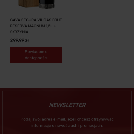
CAVA SEGURA VIUDAS BRUT
RESERVA MAGNUM 1,5L +
SKRZYNIA
299,99 zł
Powiadom o
dostępności
NEWSLETTER
Podaj swój adres e-mail, jeżeli chcesz otrzymywać
informacje o nowościach i promocjach.