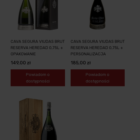
CAVA SEGURA VIUDAS BRUT
CAVA SEGURA VIUDAS BRUT
RESERVA HEREDAD 0,75L +
RESERVA HEREDAD 0,75L +
OPAKOWANIE
PERSONALIZACJA
149,00 zł
185,00 zł
Powiadom o
Powiadom o
dostępności
dostępności