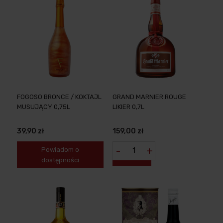
FOGOSO BRONCE / KOKTAJL
GRAND MARNIER ROUGE
MUSUJĄCY 0,75L
LIKIER 0,7L
39,90 zł
159,00 zł
-
+
Powiadom o
dostępności