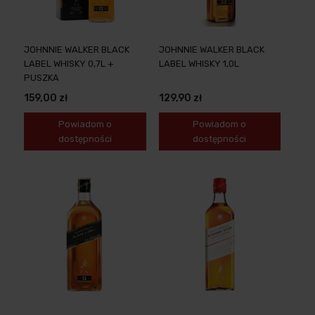
JOHNNIE WALKER BLACK
JOHNNIE WALKER BLACK
LABEL WHISKY 0,7L +
LABEL WHISKY 1,0L
PUSZKA
159,00 zł
129,90 zł
Powiadom o
Powiadom o
dostępności
dostępności