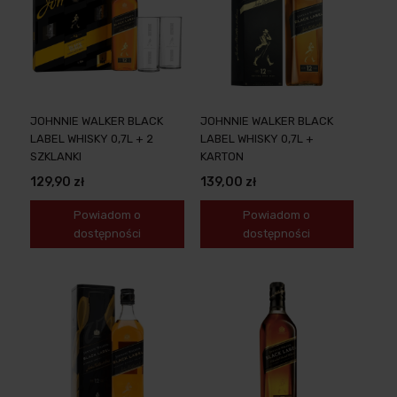
JOHNNIE WALKER BLACK
JOHNNIE WALKER BLACK
LABEL WHISKY 0,7L + 2
LABEL WHISKY 0,7L +
SZKLANKI
KARTON
129,90 zł
139,00 zł
Powiadom o
Powiadom o
dostępności
dostępności