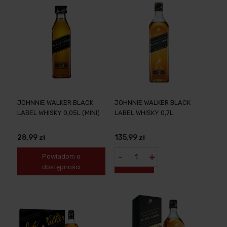
JOHNNIE WALKER BLACK
JOHNNIE WALKER BLACK
LABEL WHISKY 0,05L (MINI)
LABEL WHISKY 0,7L
28,99 zł
135,99 zł
-
+
Powiadom o
dostępności