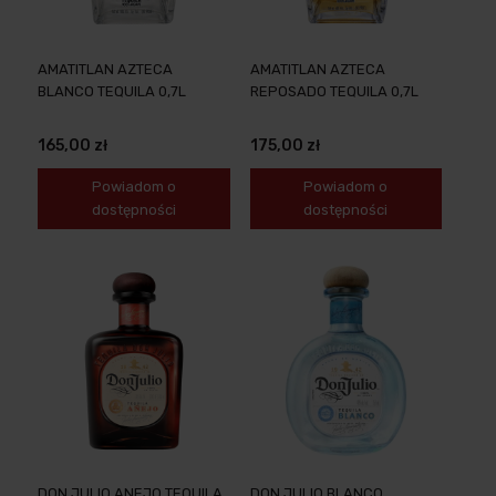
AMATITLAN AZTECA
AMATITLAN AZTECA
BLANCO TEQUILA 0,7L
REPOSADO TEQUILA 0,7L
165,00 zł
175,00 zł
Powiadom o
Powiadom o
dostępności
dostępności
DON JULIO ANEJO TEQUILA
DON JULIO BLANCO