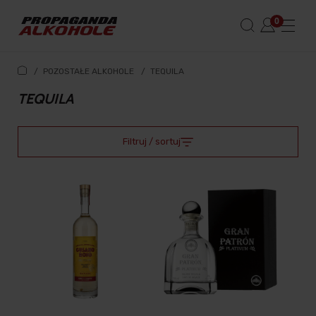
/
POZOSTAŁE ALKOHOLE
/
TEQUILA
TEQUILA
Filtruj / sortuj