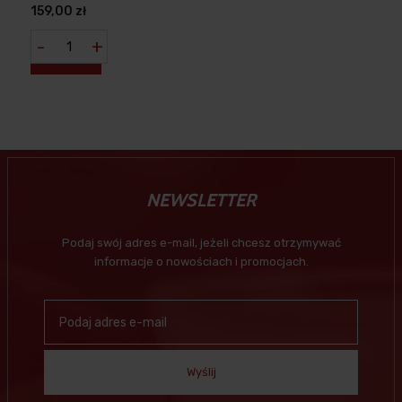
159,00 zł
-
+
NEWSLETTER
Podaj swój adres e-mail, jeżeli chcesz otrzymywać
informacje o nowościach i promocjach.
Wyślij