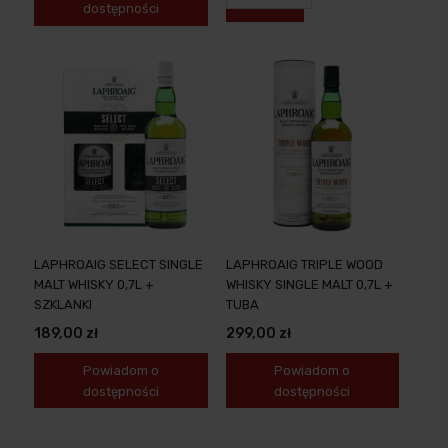
dostępności
LAPHROAIG SELECT SINGLE
LAPHROAIG TRIPLE WOOD
MALT WHISKY 0,7L +
WHISKY SINGLE MALT 0,7L +
SZKLANKI
TUBA
189,00 zł
299,00 zł
Powiadom o
Powiadom o
dostępności
dostępności