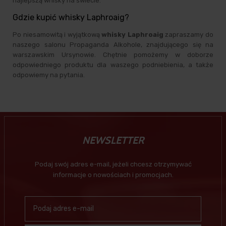
najlepszą whisky na świecie.
Gdzie kupić whisky Laphroaig?
Po niesamowitą i wyjątkową
whisky Laphroaig
zapraszamy do
naszego salonu Propaganda Alkohole, znajdującego się na
warszawskim Ursynowie. Chętnie pomożemy w doborze
odpowiedniego produktu dla waszego podniebienia, a także
odpowiemy na pytania.
NEWSLETTER
Podaj swój adres e-mail, jeżeli chcesz otrzymywać
informacje o nowościach i promocjach.