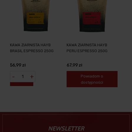
KAWA ZIARNISTA HAYB
KAWA ZIARNISTA HAYB
BRASIL ESPRESSO 250G
PERU ESPRESSO 250G
56,99 zł
67,99 zł
-
+
Powiadom o
dostępności
NEWSLETTER