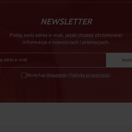
NEWSLETTER
Podaj swój adres e-mail, jeżeli chcesz otrzymywać
informacje o nowościach i promocjach.
Wyślij
Akceptuję
Regulamin
i
Politykę prywatności
.