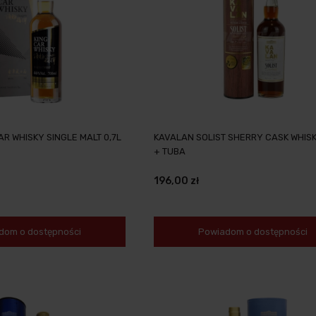
AR WHISKY SINGLE MALT 0,7L
KAVALAN SOLIST SHERRY CASK WHISK
+ TUBA
196,00 zł
dom o dostępności
Powiadom o dostępności