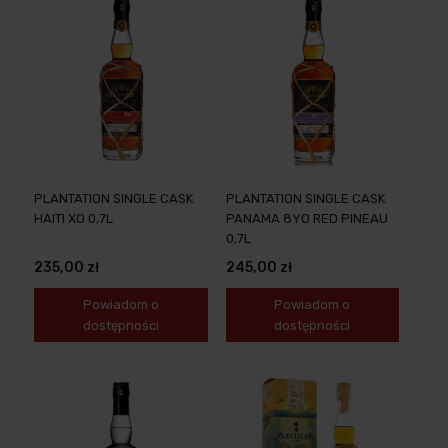
PLANTATION SINGLE CASK
PLANTATION SINGLE CASK
HAITI XO 0,7L
PANAMA 8YO RED PINEAU
0,7L
235,00 zł
245,00 zł
Powiadom o
Powiadom o
dostępności
dostępności