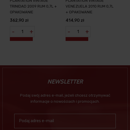
PLANTATION VINTAGE
PLANTATION VINTAGE
TRINIDAD 2009 RUM 0,7L +
VENEZUELA 2010 RUM 0,7L
OPAKOWANIE
+ OPAKOWANIE
362,90 zł
414,90 zł
-
+
-
+
NEWSLETTER
Podaj swój adres e-mail, jeżeli chcesz otrzymywać
informacje o nowościach i promocjach.