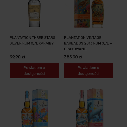
PLANTATION THREE STARS
PLANTATION VINTAGE
SILVER RUM 0,7L KARAIBY
BARBADOS 2013 RUM 0,7L +
OPAKOWANIE
99,90 zł
385,90 zł
Powiadom o
Powiadom o
dostępności
dostępności