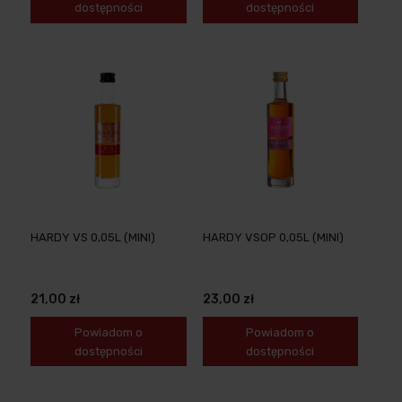
dostępności
dostępności
HARDY VS 0,05L (MINI)
HARDY VSOP 0,05L (MINI)
21,00 zł
23,00 zł
Powiadom o
Powiadom o
dostępności
dostępności