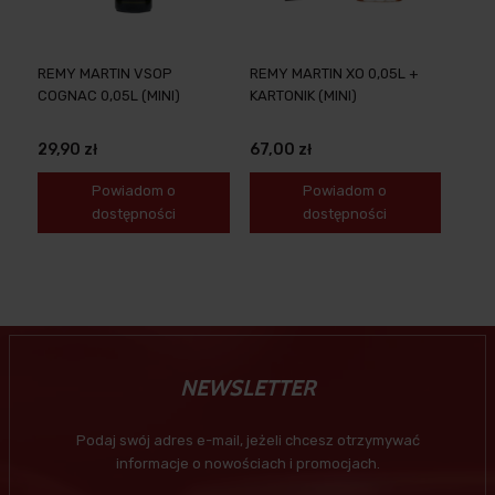
REMY MARTIN VSOP
REMY MARTIN XO 0,05L +
COGNAC 0,05L (MINI)
KARTONIK (MINI)
29,90 zł
67,00 zł
Powiadom o
Powiadom o
dostępności
dostępności
NEWSLETTER
Podaj swój adres e-mail, jeżeli chcesz otrzymywać
informacje o nowościach i promocjach.