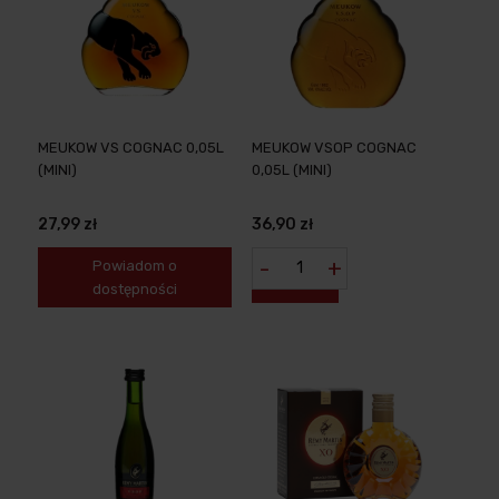
MEUKOW VS COGNAC 0,05L
MEUKOW VSOP COGNAC
(MINI)
0,05L (MINI)
27,99 zł
36,90 zł
-
+
Powiadom o
dostępności