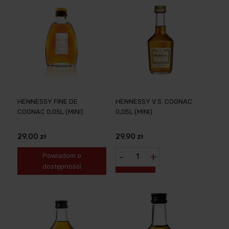
HENNESSY FINE DE
HENNESSY V.S. COGNAC
COGNAC 0,05L (MINI)
0,05L (MINI)
29,00 zł
29,90 zł
-
+
Powiadom o
dostępności