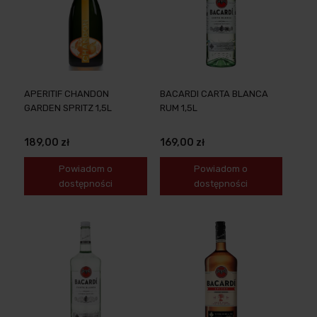
APERITIF CHANDON
BACARDI CARTA BLANCA
GARDEN SPRITZ 1,5L
RUM 1,5L
189,00 zł
169,00 zł
Powiadom o
Powiadom o
dostępności
dostępności