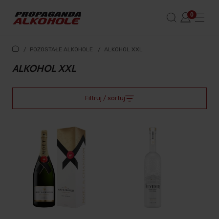
/
POZOSTAŁE ALKOHOLE
/
ALKOHOL XXL
ALKOHOL XXL
Filtruj / sortuj