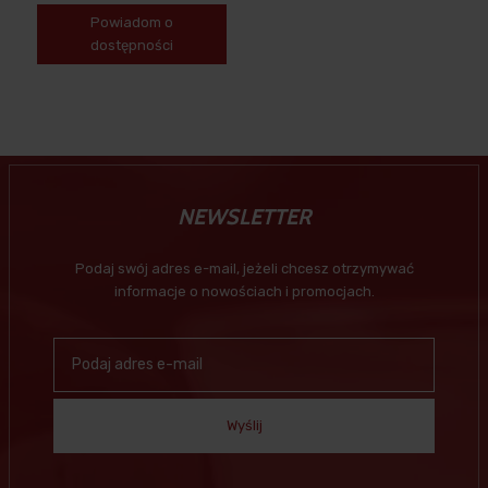
Powiadom o
dostępności
NEWSLETTER
Podaj swój adres e-mail, jeżeli chcesz otrzymywać
informacje o nowościach i promocjach.
Wyślij