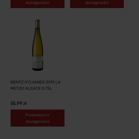
dostępności
dostępności
KIENTZ SYLVANER 2015 LA
METZIG ALSACE 0,75L
55,99 zł
Powiadom o
dostępności