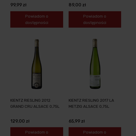
99,99 zł
89,00 zł
Powiadom o
Powiadom o
dostępności
dostępności
KIENTZ RIESLING 2012
KIENTZ RIESLING 2017 LA
GRAND CRU ALSACE 0,75L
METZIG ALSACE 0,75L
129,00 zł
65,99 zł
Powiadom o
Powiadom o