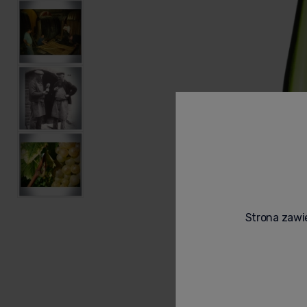
Strona zawie