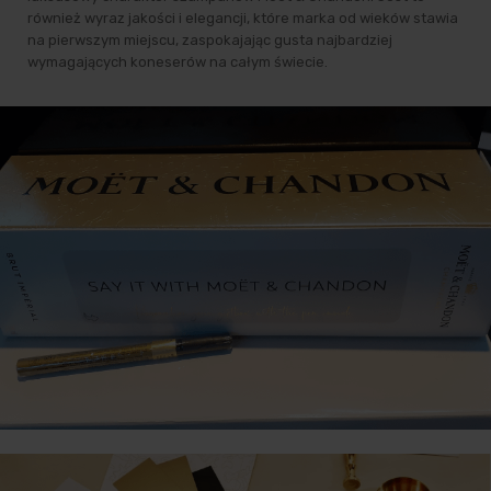
również wyraz jakości i elegancji, które marka od wieków stawia
na pierwszym miejscu, zaspokajając gusta najbardziej
wymagających koneserów na całym świecie.