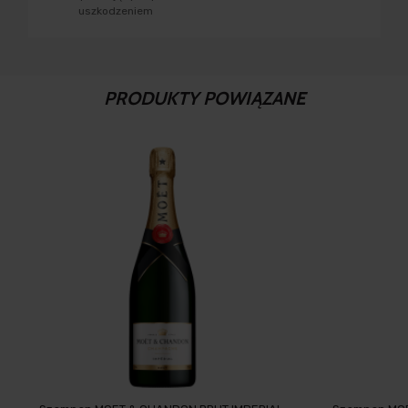
uszkodzeniem
PRODUKTY POWIĄZANE