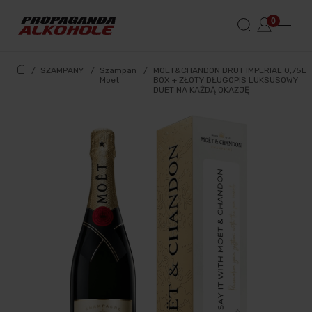
/
SZAMPANY
/
Szampan
/
MOET&CHANDON BRUT IMPERIAL 0,75L
Moet
BOX + ZŁOTY DŁUGOPIS LUKSUSOWY
DUET NA KAŻDĄ OKAZJĘ