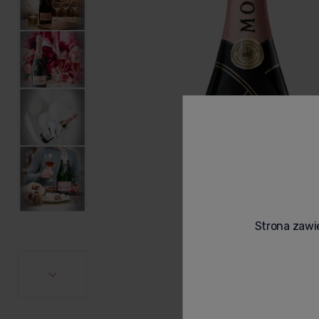
Strona zawie