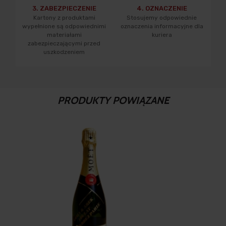
3. ZABEZPIECZENIE
4. OZNACZENIE
Kartony z produktami
Stosujemy odpowiednie
wypełnione są odpowiednimi
oznaczenia informacyjne dla
materiałami
kuriera
zabezpieczającymi przed
uszkodzeniem
PRODUKTY POWIĄZANE