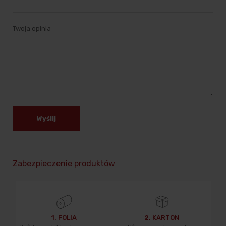
Twoja opinia
Wyślij
Zabezpieczenie produktów
1. FOLIA
2. KARTON