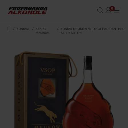
/
KONIAKI
/
Koniak
/
KONIAK MEUKOW VSOP CLEAR PANTHER
Meukow
3L + KARTON