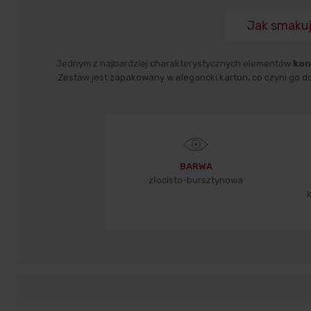
Jak smakuj
Jednym z najbardziej charakterystycznych elementów
kon
Zestaw jest zapakowany w elegancki karton, co czyni go 
BARWA
złocisto-bursztynowa