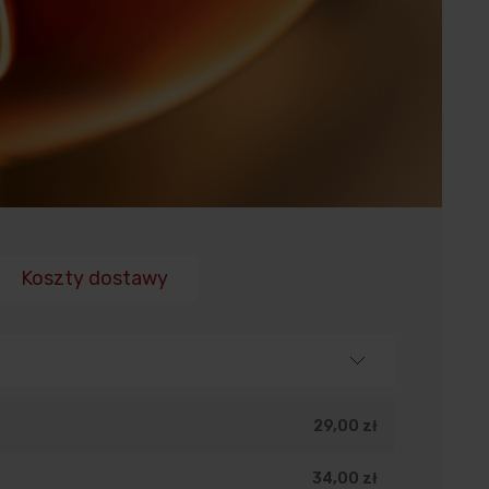
Koszty dostawy
29,00 zł
34,00 zł