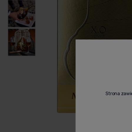
Strona zawie