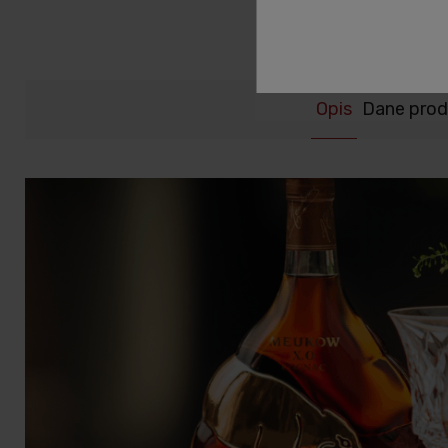
Opis
Dane prod