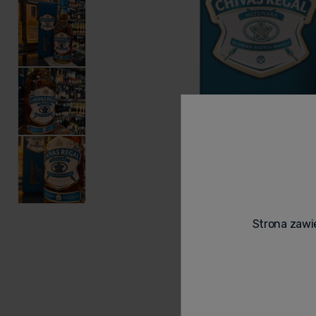
Strona zawie