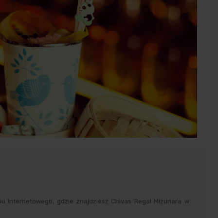
pu internetowego, gdzie znajdziesz Chivas Regal Mizunara w