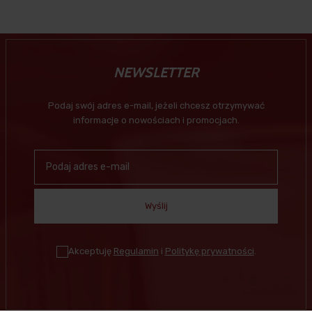
NEWSLETTER
Podaj swój adres e-mail, jeżeli chcesz otrzymywać
informacje o nowościach i promocjach.
Wyślij
Akceptuję
Regulamin
i
Politykę prywatności
.