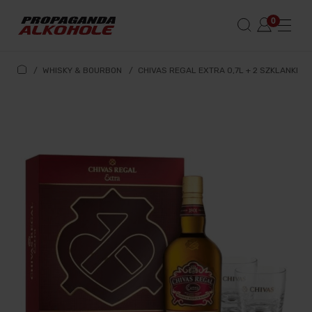
/
WHISKY & BOURBON
/
CHIVAS REGAL EXTRA 0,7L + 2 SZKLANKI