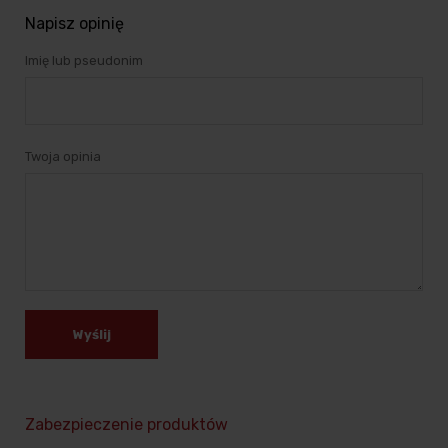
Napisz opinię
Imię lub pseudonim
Twoja opinia
Wyślij
Zabezpieczenie produktów