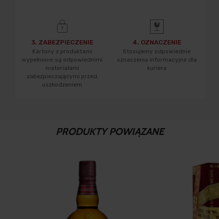
3. ZABEZPIECZENIE
4. OZNACZENIE
Kartony z produktami
Stosujemy odpowiednie
wypełnione są odpowiednimi
oznaczenia informacyjne dla
materiałami
kuriera
zabezpieczającymi przed
uszkodzeniem
PRODUKTY POWIĄZANE