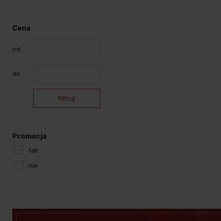
Cena
od
do
Filtruj
Promocja
tak
nie