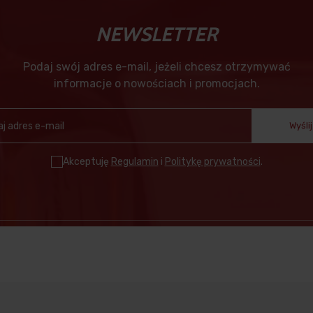
NEWSLETTER
Podaj swój adres e-mail, jeżeli chcesz otrzymywać
informacje o nowościach i promocjach.
Wyślij
Akceptuję
Regulamin
i
Politykę prywatności
.