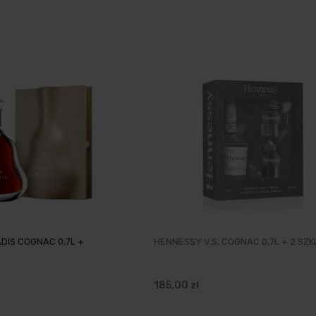
DIS COGNAC 0,7L +
HENNESSY V.S. COGNAC 0,7L + 2 SZK
185,00 zł