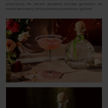
pomarańczy. Na wierzch dodajemy łyżeczkę
grenadyny
. Na
koniec dekorujemy drinka plastrem pomarańczy i gotowe!