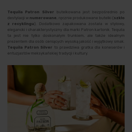
Tequila Patron
Silver
butelkowana jest bezpośrednio po
destylacji w
numerowane
, ręcznie produkowane butelki (
szkło
z recyklingu
). Dodatkowo zapakowana została w stylowy,
elegancki i charakterystyczny dla marki Patron kartonik. Tequila
ta jest nie tylko doskonałym trunkiem, ale także idealnym
prezentem dla osób ceniących wysoką jakość i wyjątkowy smak.
Tequila Patron Silver
to prawdziwa gratka dla koneserów i
entuzjastów meksykańskiej tradycji i kultury.