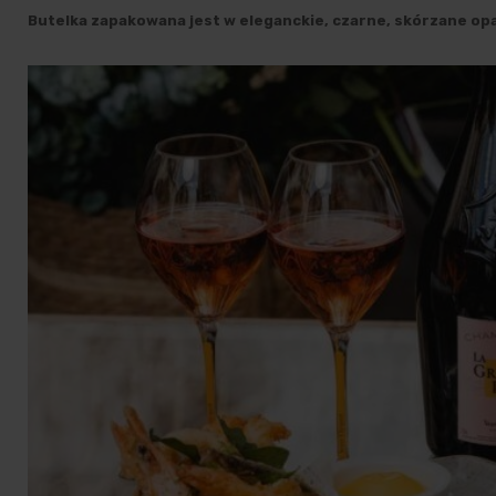
Butelka zapakowana jest w eleganckie, czarne, skórzane op