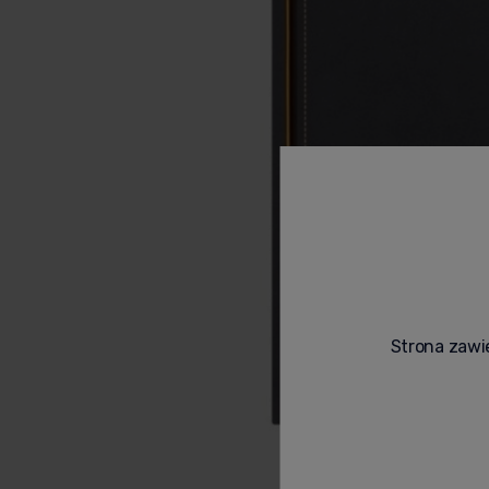
Strona zawie