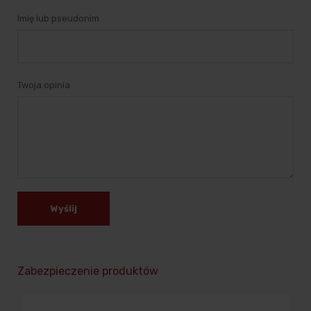
Imię lub pseudonim
Twoja opinia
Wyślij
Zabezpieczenie produktów