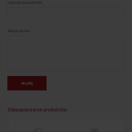
Imię lub pseudonim
Twoja opinia
Wyślij
Zabezpieczenie produktów