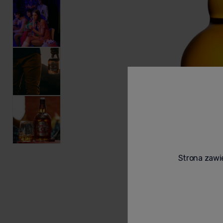
Strona zawie