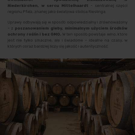
Niederkirchen, w sercu Mittelhaardt
– centralnej części
regionu Pfalz, znanej jako światowa stolica Rieslinga.
Uprawy odbywają się w sposób odpowiedzialny i zrównoważony
– z
poszanowaniem gleby, minimalnym użyciem środków
ochrony roślin i bez GMO.
W ten sposób powstaje wino, które
jest nie tylko smaczne, ale i świadome – idealne na czasy, w
których coraz bardziej liczy się jakość i autentyczność.