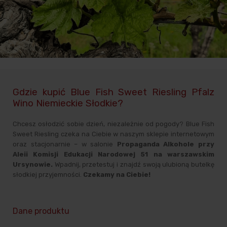
Gdzie kupić Blue Fish Sweet Riesling Pfalz
Wino Niemieckie Słodkie?
Chcesz osłodzić sobie dzień, niezależnie od pogody? Blue Fish
Sweet Riesling czeka na Ciebie w naszym sklepie internetowym
oraz stacjonarnie – w salonie
Propaganda Alkohole przy
Aleii Komisji Edukacji Narodowej 51 na warszawskim
Ursynowie.
Wpadnij, przetestuj i znajdź swoją ulubioną butelkę
słodkiej przyjemności.
Czekamy na Ciebie!
Dane produktu