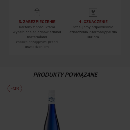
3. ZABEZPIECZENIE
4. OZNACZENIE
Kartony z produktami
Stosujemy odpowiednie
wypełnione są odpowiednimi
oznaczenia informacyjne dla
materiałami
kuriera
zabezpieczającymi przed
uszkodzeniem
PRODUKTY POWIĄZANE
-12%