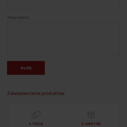
Twoja opinia
Wyślij
Zabezpieczenie produktów
1. FOLIA
2. KARTON