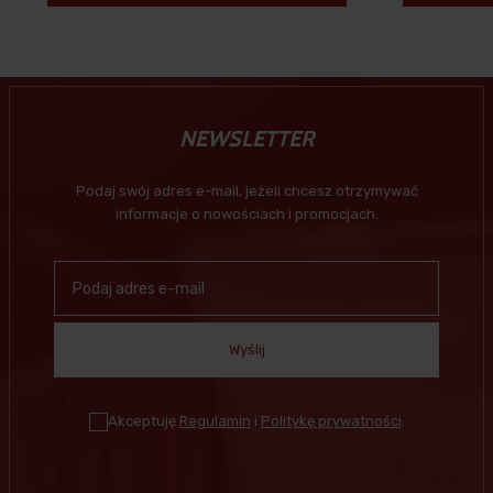
NEWSLETTER
Podaj swój adres e-mail, jeżeli chcesz otrzymywać
informacje o nowościach i promocjach.
Wyślij
Akceptuję
Regulamin
i
Politykę prywatności
.