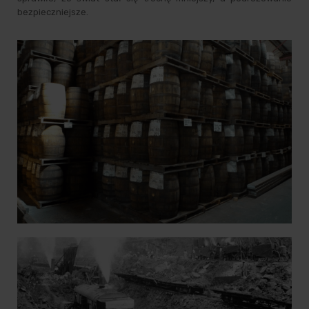
bezpieczniejsze.