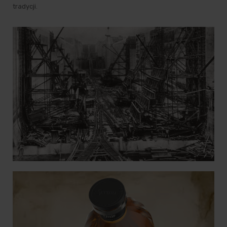
tradycji.