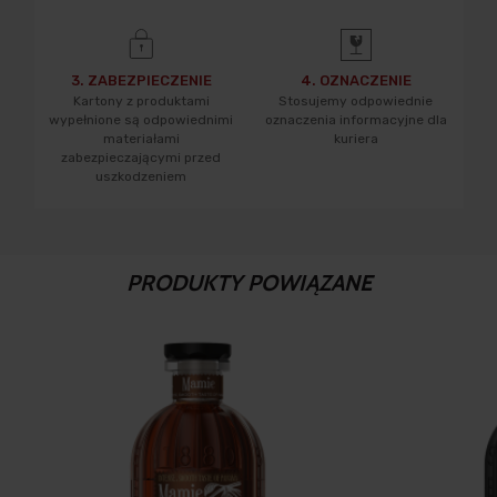
3. ZABEZPIECZENIE
4. OZNACZENIE
Kartony z produktami
Stosujemy odpowiednie
wypełnione są odpowiednimi
oznaczenia informacyjne dla
materiałami
kuriera
zabezpieczającymi przed
uszkodzeniem
PRODUKTY POWIĄZANE