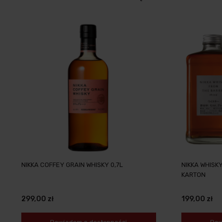
NIKKA COFFEY GRAIN WHISKY 0,7L
NIKKA WHISKY
KARTON
299,00 zł
199,00 zł