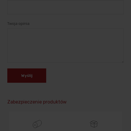
Twoja opinia
Wyślij
Zabezpieczenie produktów