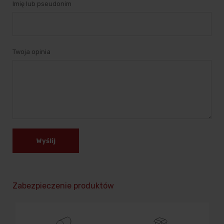
Imię lub pseudonim
Twoja opinia
Wyślij
Zabezpieczenie produktów