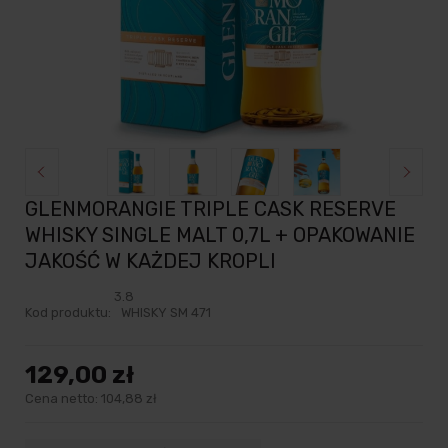
GLENMORANGIE TRIPLE CASK RESERVE
WHISKY SINGLE MALT 0,7L + OPAKOWANIE
JAKOŚĆ W KAŻDEJ KROPLI
3.8
Kod produktu:
WHISKY SM 471
129,00 zł
Cena netto:
104,88 zł