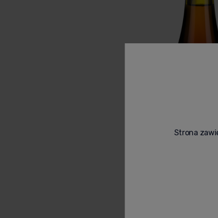
Strona zawie