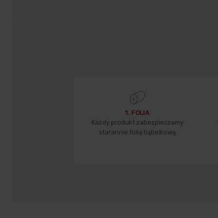
1. FOLIA
Każdy produkt zabezpieczamy
starannie folią bąbelkową