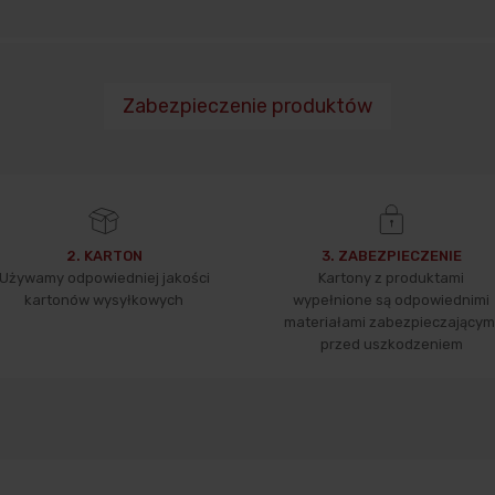
Zabezpieczenie produktów
2. KARTON
3. ZABEZPIECZENIE
Używamy odpowiedniej jakości
Kartony z produktami
kartonów wysyłkowych
wypełnione są odpowiednimi
materiałami zabezpieczającym
przed uszkodzeniem