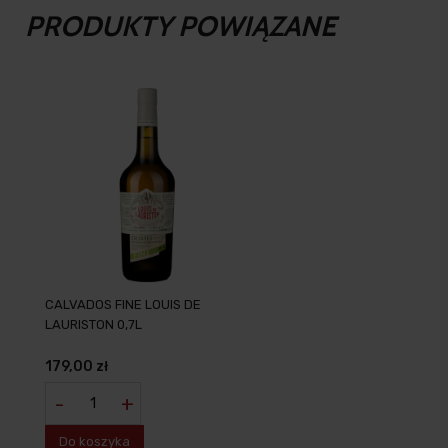
PRODUKTY POWIĄZANE
CALVADOS FINE LOUIS DE
LAURISTON 0,7L
179,00 zł
-
+
Do koszyka