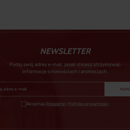
NEWSLETTER
Podaj swój adres e-mail, jeżeli chcesz otrzymywać
informacje o nowościach i promocjach.
Wyślij
Akceptuję
Regulamin
i
Politykę prywatności
.