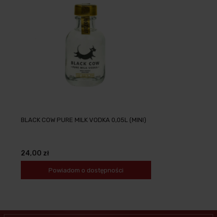
BLACK COW PURE MILK VODKA 0,05L (MINI)
24,00 zł
Powiadom o dostępności