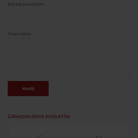
Imię lub pseudonim
Twoja opinia
Wyślij
Zabezpieczenie produktów