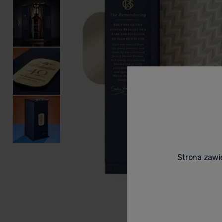
Strona zawie