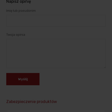
Napisz opinię
Imię lub pseudonim
Twoja opinia
Wyślij
Zabezpieczenie produktów