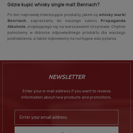
Gdzie kupić whisky single malt Benriach?
Po ten naprawdę interesujące produkty, jakimi są
whisky marki
Benriach
, zapraszamy do naszego salonu
Propaganda
Alkohole
, znajdującego się na warszawskim Ursynowie. Chętnie
pomożemy w doborze odpowiedniego produktu dla waszego
podniebienia, a także odpowiemy na nurtujące was pytania.
NEWSLETTER
Enter your e-mail address if you want to receive
information about new products and promotions.