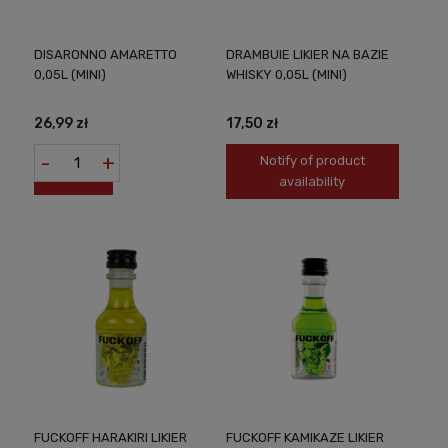
DISARONNO AMARETTO
DRAMBUIE LIKIER NA BAZIE
0,05L (MINI)
WHISKY 0,05L (MINI)
26,99 zł
17,50 zł
-
+
Notify of product
availability
FUCKOFF HARAKIRI LIKIER
FUCKOFF KAMIKAZE LIKIER