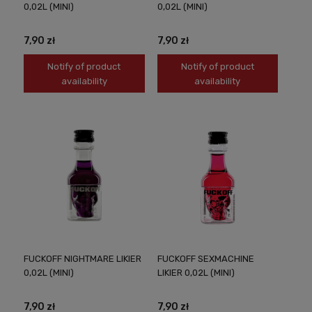
0,02L (MINI)
0,02L (MINI)
7,90 zł
7,90 zł
Notify of product
Notify of product
availability
availability
FUCKOFF NIGHTMARE LIKIER
FUCKOFF SEXMACHINE
0,02L (MINI)
LIKIER 0,02L (MINI)
7,90 zł
7,90 zł