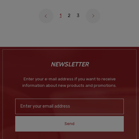
1
2
3
NEWSLETTER
Enter your e-mail address if you want to receive
information about new products and promotions.
Send