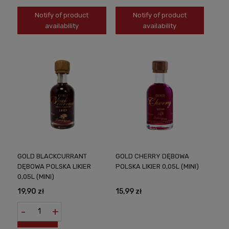
Notify of product
Notify of product
availability
availability
GOLD BLACKCURRANT
GOLD CHERRY DĘBOWA
DĘBOWA POLSKA LIKIER
POLSKA LIKIER 0,05L (MINI)
0,05L (MINI)
19,90 zł
15,99 zł
-
+