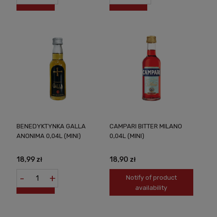
BENEDYKTYNKA GALLA
CAMPARI BITTER MILANO
ANONIMA 0,04L (MINI)
0,04L (MINI)
18,99 zł
18,90 zł
-
+
Notify of product
availability