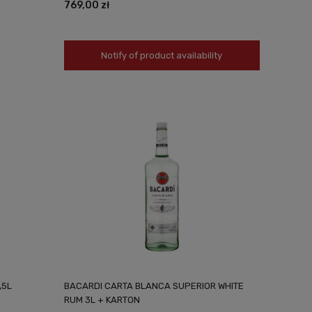
769,00 zł
Notify of product availability
,5L
BACARDI CARTA BLANCA SUPERIOR WHITE
RUM 3L + KARTON