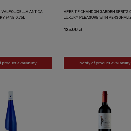
 VALPOLICELLA ANTICA
APERITIF CHANDON GARDEN SPRITZ 0
DRY WINE 0,75L
LUXURY PLEASURE WITH PERSONALI
125,00 zł
f product availability
Notify of product availability