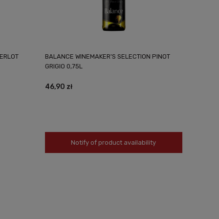
MERLOT
BALANCE WINEMAKER'S SELECTION PINOT
GRIGIO 0,75L
46,90 zł
Notify of product availability