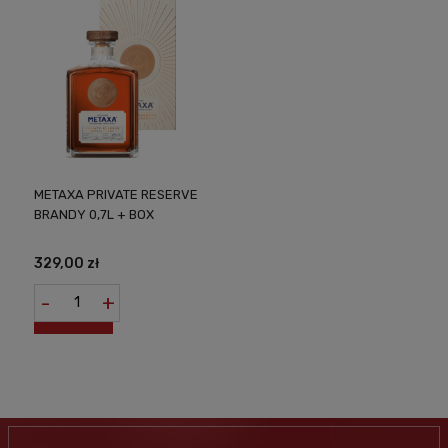
METAXA PRIVATE RESERVE
BRANDY 0,7L + BOX
329,00 zł
-
+