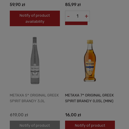
59,90 zł
85,99 zł
-
+
Notify of product
availability
METAXA 5* ORIGINAL GREEK
METAXA 7* ORIGINAL GREEK
SPIRIT BRANDY 3,0L
SPIRIT BRANDY 0,05L (MINI)
619,00 zł
16,00 zł
Notify of product
Notify of product