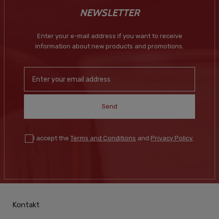
NEWSLETTER
Enter your e-mail address if you want to receive
information about new products and promotions.
Send
I accept the
Terms and Conditions
and
Privacy Policy
.
Kontakt