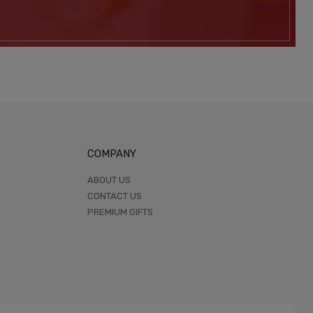
COMPANY
ABOUT US
CONTACT US
PREMIUM GIFTS