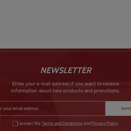
NEWSLETTER
Enter your e-mail address if you want to receive
information about new products and promotions.
Send
I accept the
Terms and Conditions
and
Privacy Policy
.