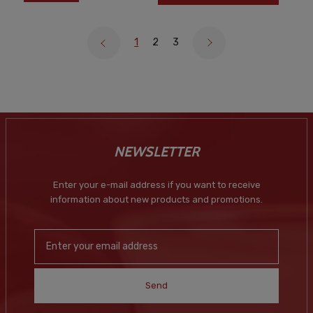
1
2
3
NEWSLETTER
Enter your e-mail address if you want to receive
information about new products and promotions.
Send