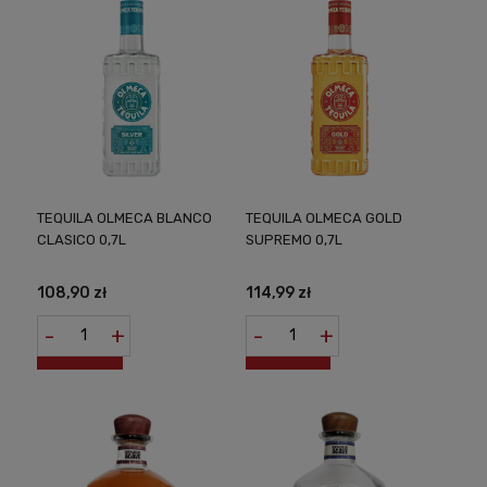
TEQUILA OLMECA BLANCO
TEQUILA OLMECA GOLD
CLASICO 0,7L
SUPREMO 0,7L
108,90 zł
114,99 zł
-
+
-
+