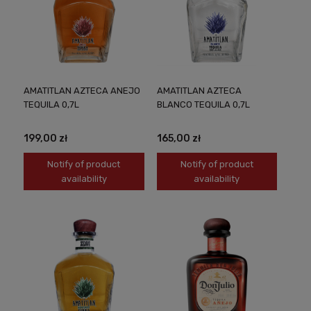
AMATITLAN AZTECA ANEJO
AMATITLAN AZTECA
TEQUILA 0,7L
BLANCO TEQUILA 0,7L
199,00 zł
165,00 zł
Notify of product
Notify of product
availability
availability