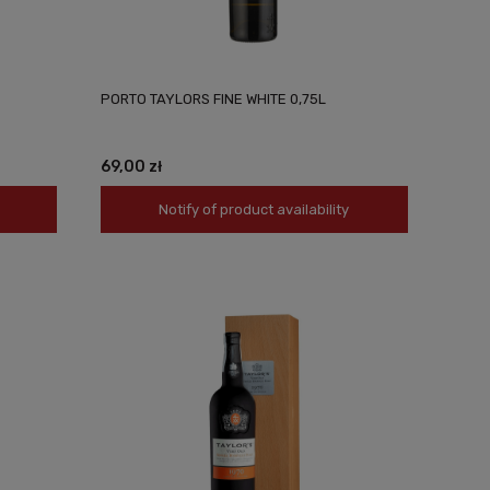
PORTO TAYLORS FINE WHITE 0,75L
69,00 zł
Notify of product availability