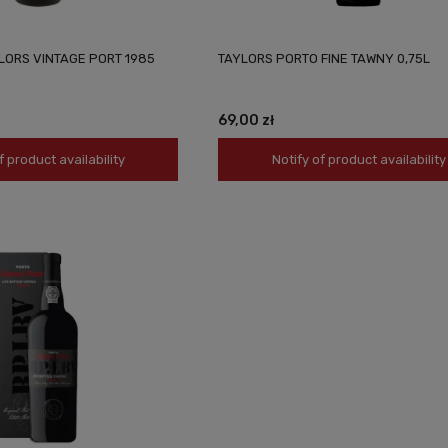
LORS VINTAGE PORT 1985
TAYLORS PORTO FINE TAWNY 0,75L
69,00 zł
f product availability
Notify of product availability