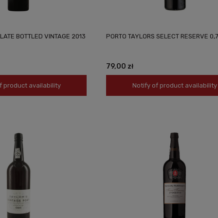
LATE BOTTLED VINTAGE 2013
PORTO TAYLORS SELECT RESERVE 0,
79,00 zł
f product availability
Notify of product availability