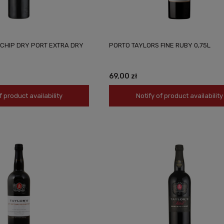
CHIP DRY PORT EXTRA DRY
PORTO TAYLORS FINE RUBY 0,75L
69,00 zł
f product availability
Notify of product availability