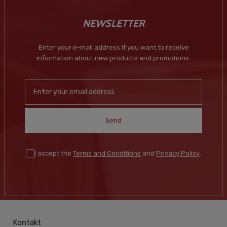
NEWSLETTER
Enter your e-mail address if you want to receive
information about new products and promotions.
Send
I accept the
Terms and Conditions
and
Privacy Policy
.
Kontakt